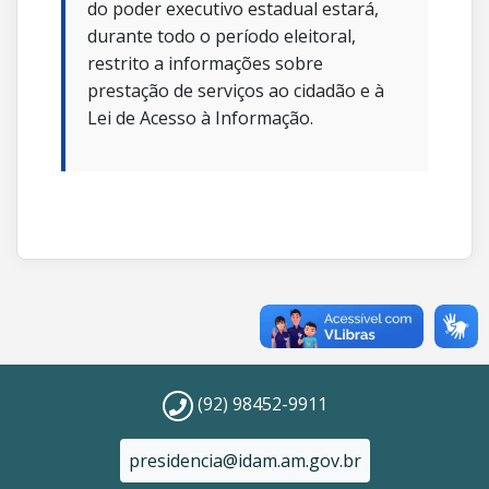
do poder executivo estadual estará,
durante todo o período eleitoral,
restrito a informações sobre
prestação de serviços ao cidadão e à
Lei de Acesso à Informação.
(92) 98452-9911
presidencia@idam.am.gov.br