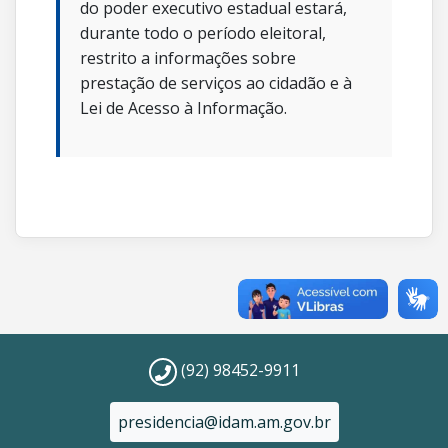
do poder executivo estadual estará,
durante todo o período eleitoral,
restrito a informações sobre
prestação de serviços ao cidadão e à
Lei de Acesso à Informação.
(92) 98452-9911
presidencia@idam.am.gov.br