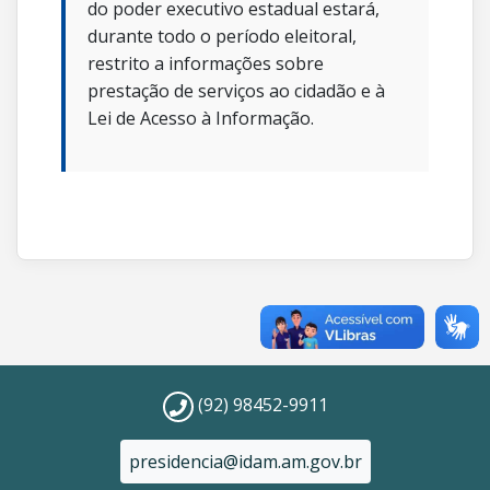
do poder executivo estadual estará,
durante todo o período eleitoral,
restrito a informações sobre
prestação de serviços ao cidadão e à
Lei de Acesso à Informação.
(92) 98452-9911
presidencia@idam.am.gov.br