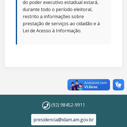
do poder executivo estadual estará,
durante todo o período eleitoral,
restrito a informações sobre
prestação de serviços ao cidadão e à
Lei de Acesso à Informação.
(92) 98452-9911
presidencia@idam.am.gov.br