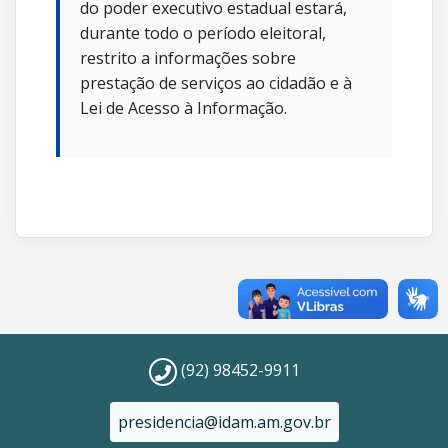
do poder executivo estadual estará,
durante todo o período eleitoral,
restrito a informações sobre
prestação de serviços ao cidadão e à
Lei de Acesso à Informação.
(92) 98452-9911
presidencia@idam.am.gov.br