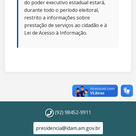
do poder executivo estadual estará,
durante todo o período eleitoral,
restrito a informações sobre
prestação de serviços ao cidadão e à
Lei de Acesso à Informação.
(92) 98452-9911
presidencia@idam.am.gov.br