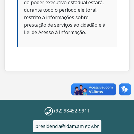
do poder executivo estadual estará,
durante todo o período eleitoral,
restrito a informações sobre
prestação de serviços ao cidadão e à
Lei de Acesso à Informação.
(92) 98452-9911
presidencia@idam.am.gov.br