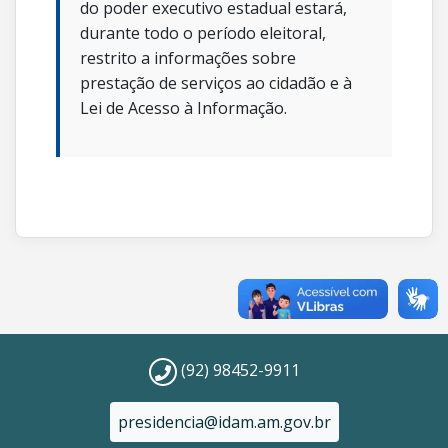
do poder executivo estadual estará,
durante todo o período eleitoral,
restrito a informações sobre
prestação de serviços ao cidadão e à
Lei de Acesso à Informação.
(92) 98452-9911
presidencia@idam.am.gov.br