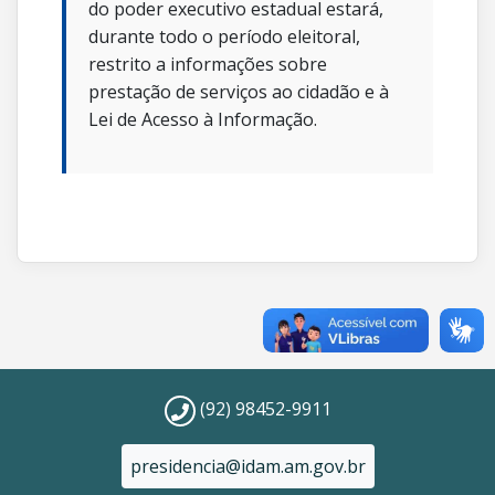
do poder executivo estadual estará,
durante todo o período eleitoral,
restrito a informações sobre
prestação de serviços ao cidadão e à
Lei de Acesso à Informação.
(92) 98452-9911
presidencia@idam.am.gov.br