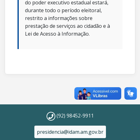
do poder executivo estadual estará,
durante todo o período eleitoral,
restrito a informações sobre
prestação de serviços ao cidadão e à
Lei de Acesso à Informação.
(92) 98452-9911
presidencia@idam.am.gov.br