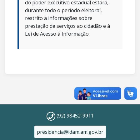
do poder executivo estadual estará,
durante todo o período eleitoral,
restrito a informações sobre
prestação de serviços ao cidadão e à
Lei de Acesso à Informação.
(92) 98452-9911
presidencia@idam.am.gov.br