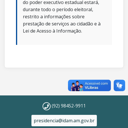
do poder executivo estadual estará,
durante todo o período eleitoral,
restrito a informações sobre
prestação de serviços ao cidadão e à
Lei de Acesso à Informação.
(92) 98452-9911
presidencia@idam.am.gov.br