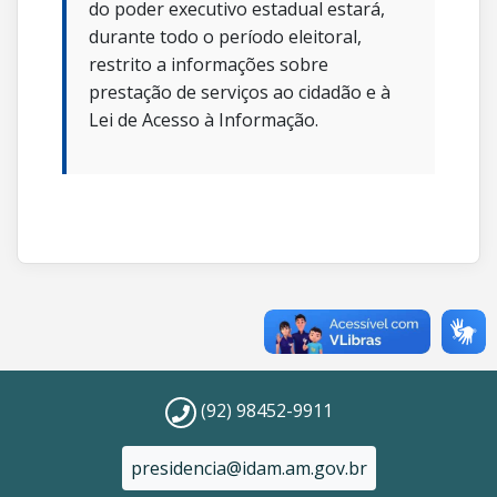
do poder executivo estadual estará,
durante todo o período eleitoral,
restrito a informações sobre
prestação de serviços ao cidadão e à
Lei de Acesso à Informação.
(92) 98452-9911
presidencia@idam.am.gov.br