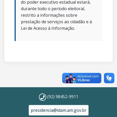
do poder executivo estadual estará,
durante todo o período eleitoral,
restrito a informações sobre
prestação de serviços ao cidadão e à
Lei de Acesso à Informação.
(92) 98452-9911
presidencia@idam.am.gov.br