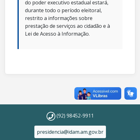
do poder executivo estadual estará,
durante todo o período eleitoral,
restrito a informações sobre
prestação de serviços ao cidadão e à
Lei de Acesso à Informação.
(92) 98452-9911
presidencia@idam.am.gov.br