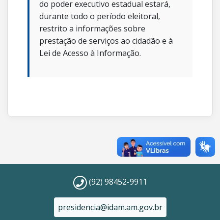
do poder executivo estadual estará,
durante todo o período eleitoral,
restrito a informações sobre
prestação de serviços ao cidadão e à
Lei de Acesso à Informação.
(92) 98452-9911
presidencia@idam.am.gov.br