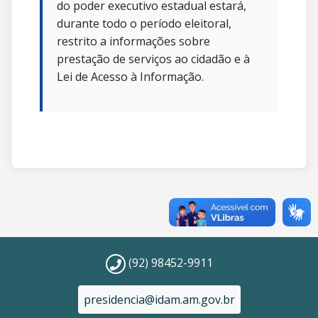
do poder executivo estadual estará,
durante todo o período eleitoral,
restrito a informações sobre
prestação de serviços ao cidadão e à
Lei de Acesso à Informação.
(92) 98452-9911
presidencia@idam.am.gov.br