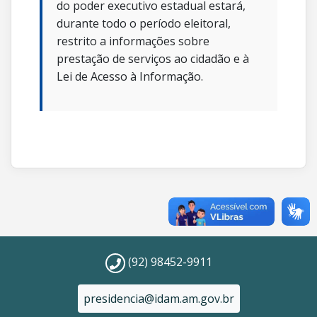
do poder executivo estadual estará,
durante todo o período eleitoral,
restrito a informações sobre
prestação de serviços ao cidadão e à
Lei de Acesso à Informação.
(92) 98452-9911
presidencia@idam.am.gov.br