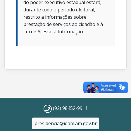
do poder executivo estadual estará,
durante todo o período eleitoral,
restrito a informações sobre
prestação de serviços ao cidadão e à
Lei de Acesso à Informação.
(92) 98452-9911
presidencia@idam.am.gov.br