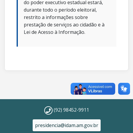
do poder executivo estadual estará,
durante todo o período eleitoral,
restrito a informações sobre
prestação de serviços ao cidadão e à
Lei de Acesso à Informação.
(92) 98452-9911
presidencia@idam.am.gov.br