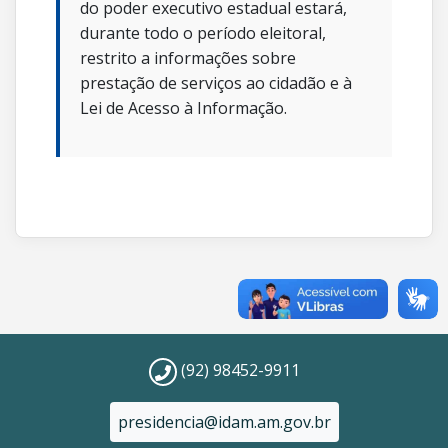
do poder executivo estadual estará,
durante todo o período eleitoral,
restrito a informações sobre
prestação de serviços ao cidadão e à
Lei de Acesso à Informação.
(92) 98452-9911
presidencia@idam.am.gov.br