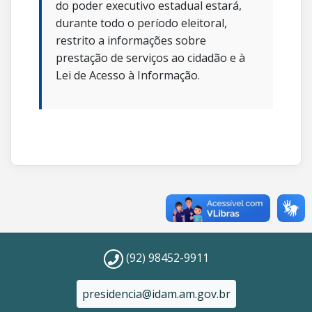
do poder executivo estadual estará,
durante todo o período eleitoral,
restrito a informações sobre
prestação de serviços ao cidadão e à
Lei de Acesso à Informação.
(92) 98452-9911
presidencia@idam.am.gov.br