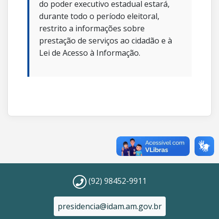
do poder executivo estadual estará,
durante todo o período eleitoral,
restrito a informações sobre
prestação de serviços ao cidadão e à
Lei de Acesso à Informação.
(92) 98452-9911
presidencia@idam.am.gov.br