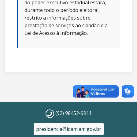
do poder executivo estadual estará,
durante todo o período eleitoral,
restrito a informações sobre
prestação de serviços ao cidadão e à
Lei de Acesso à Informação.
(92) 98452-9911
presidencia@idam.am.gov.br