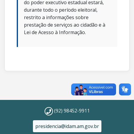
do poder executivo estadual estará,
durante todo o período eleitoral,
restrito a informações sobre
prestação de serviços ao cidadão e à
Lei de Acesso à Informação.
(92) 98452-9911
presidencia@idam.am.gov.br