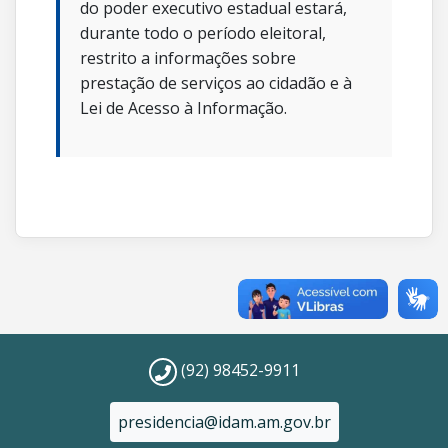
do poder executivo estadual estará,
durante todo o período eleitoral,
restrito a informações sobre
prestação de serviços ao cidadão e à
Lei de Acesso à Informação.
(92) 98452-9911
presidencia@idam.am.gov.br