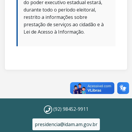
do poder executivo estadual estará,
durante todo o período eleitoral,
restrito a informações sobre
prestação de serviços ao cidadão e à
Lei de Acesso à Informação.
(92) 98452-9911
presidencia@idam.am.gov.br