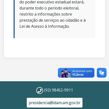
do poder executivo estadual estará,
durante todo o período eleitoral,
restrito a informações sobre
prestação de serviços ao cidadão e à
Lei de Acesso à Informação.
(92) 98452-9911
presidencia@idam.am.gov.br