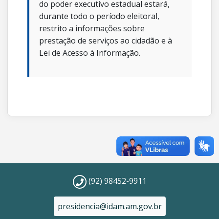
do poder executivo estadual estará,
durante todo o período eleitoral,
restrito a informações sobre
prestação de serviços ao cidadão e à
Lei de Acesso à Informação.
(92) 98452-9911
presidencia@idam.am.gov.br