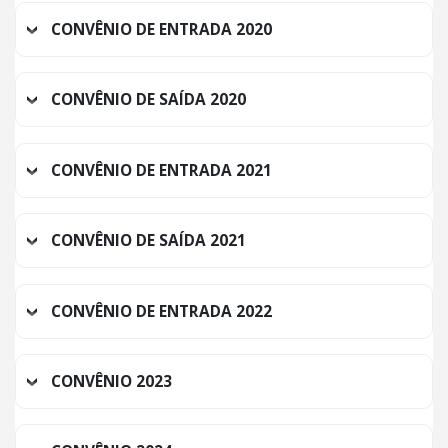
CONVÊNIO DE ENTRADA 2020
CONVÊNIO DE SAÍDA 2020
CONVÊNIO DE ENTRADA 2021
CONVÊNIO DE SAÍDA 2021
CONVÊNIO DE ENTRADA 2022
CONVÊNIO 2023