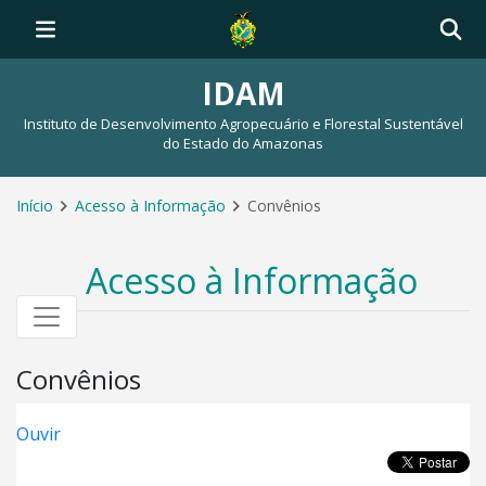
IDAM
Instituto de Desenvolvimento Agropecuário e Florestal Sustentável
do Estado do Amazonas
Início
Acesso à Informação
Convênios
Acesso à Informação
Convênios
Ouvir