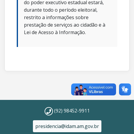
do poder executivo estadual estará,
durante todo o período eleitoral,
restrito a informações sobre
prestação de serviços ao cidadão e à
Lei de Acesso à Informação.
(92) 98452-9911
presidencia@idam.am.gov.br